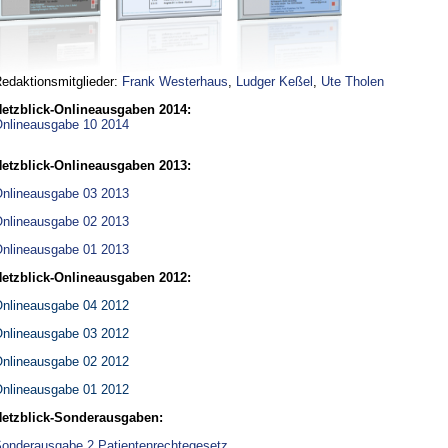
edaktionsmitglieder:
Frank Westerhaus
,
Ludger Keßel
,
Ute Tholen
etzblick-Onlineausgaben 2014:
nlineausgabe 10 2014
etzblick-Onlineausgaben 2013:
nlineausgabe 03 2013
nlineausgabe 02 2013
nlineausgabe 01 2013
etzblick-Onlineausgaben 2012:
nlineausgabe 04 2012
nlineausgabe 03 2012
nlineausgabe 02 2012
nlineausgabe 01 2012
etzblick-Sonderausgaben:
onderausgabe 2 Patientenrechtegesetz