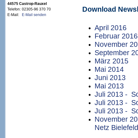
44575 Castrop-Rauxel
Download Newsl
Telefon:
02305-96 370 70
E-Mail:
E-Mail senden
April 2016
Februar 2016
November 20
September 2
März 2015
Mai 2014
Juni 2013
Mai 2013
Juli 2013 - 
Juli 2013 - 
Juli 2013 - 
November 20
Netz Bielefeld