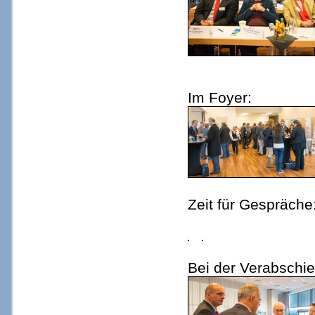
Im Foyer:
Zeit für Gespräche
Bei der Verabschi