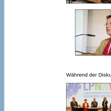
Während der Disku