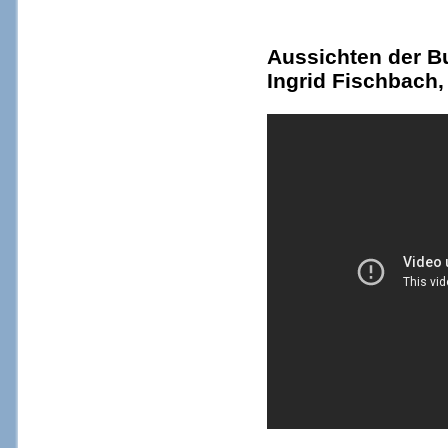
Aussichten der B
Ingrid Fischbach