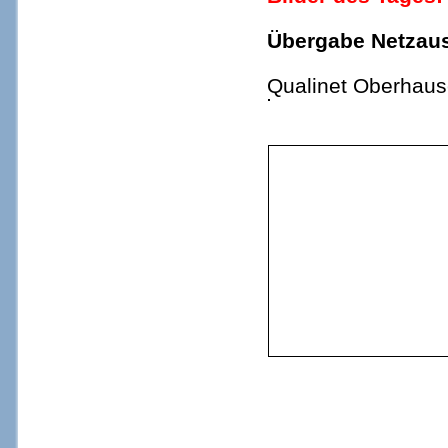
Übergabe Netzau
Qualinet Oberhaus