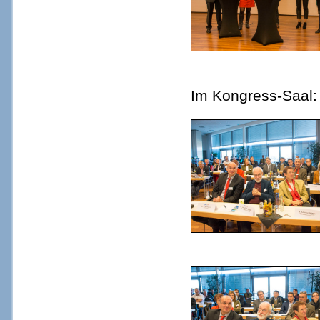
Im Kongress-Saal: