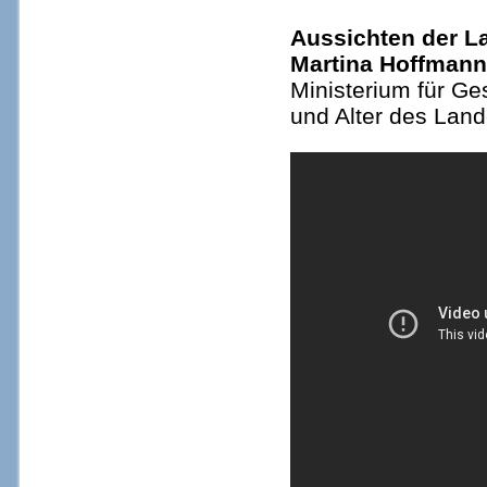
Aussichten der La
Martina Hoffman
Ministerium für Ge
und Alter des Lan