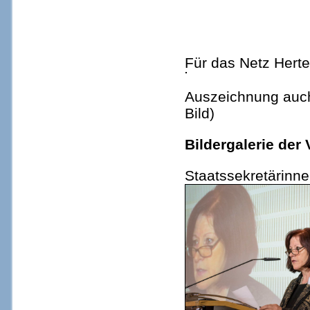
Für das Netz Herte
Auszeichnung auch 
Bild)
Bildergalerie der
Staatssekretärinne