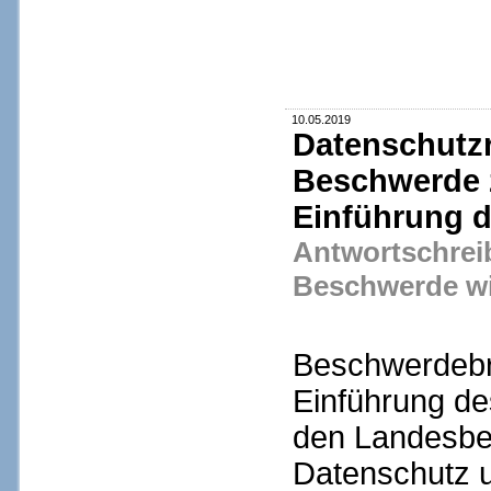
10.05.2019
Datenschutzr
Beschwerde 
Einführung 
Antwortschreib
Beschwerde wi
Beschwerdebr
Einführung de
den Landesbea
Datenschutz 